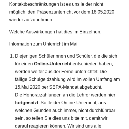
Kontaktbeschränkungen ist es uns leider nicht
möglich, den Präsenzunterricht vor dem 18.05.2020
wieder aufzunehmen.
Welche Auswirkungen hat dies im Einzelnen.
Information zum Unterricht im Mai
Diejenigen Schülerinnen und Schüler, die die sich
für einen
Online-Unterricht
entschieden haben,
werden weiter aus der Ferne unterrichtet. Die
fällige Schulgeldzahlung wird im vollen Umfang am
15.Mai 2020 per SEPA-Mandat abgebucht.
Die Honorarzahlungen an die Lehrer werden hier
fortgesetzt
. Sollte der Online-Unterricht, aus
welchen Gründen auch immer, nicht durchführbar
sein, so teilen Sie dies uns bitte mit, damit wir
darauf reagieren können. Wir sind uns alle