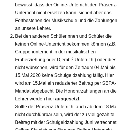
bewusst, dass der Online-Unterricht den Präsenz-
Unterricht nicht ersetzen kann, sichert aber das
Fortbestehen der Musikschule und die Zahlungen
an unsere Lehrer.
Bei den anderen Schülerinnen und Schüler die
keinen Online-Unterricht bekommen können (z.B.
Gruppenunterricht in der musikalischen
Früherziehung oder Djembé-Unterricht) oder dies
nicht wünschen, wird für den Zeitraum 04.Mai bis
15.Mai 2020 keine Schulgeldzahlung fällig. Hier
wird am 15.Mai ein reduzierter Beitrag per SEPA-
Mandat abgebucht. Die Honorarzahlungen an die
Lehrer werden hier
ausgesetzt
.
Sollte der Präsenz-Unterricht auch ab dem 18.Mai
nicht durchführbar sein, wird der zu viel gezahlte
Beitrag mit der Schulgeldzahlung Juni verrechnet.