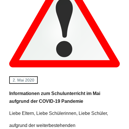
2. Mai 2020
Informationen zum Schulunterricht im Mai
aufgrund der COVID-19 Pandemie
Liebe Eltern, Liebe Schülerinnen, Liebe Schüler,
aufgrund der weiterbestehenden