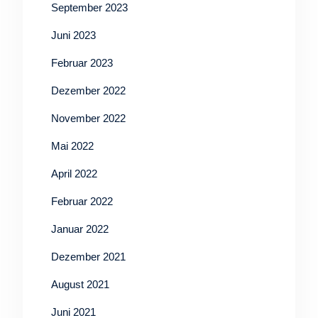
September 2023
Juni 2023
Februar 2023
Dezember 2022
November 2022
Mai 2022
April 2022
Februar 2022
Januar 2022
Dezember 2021
August 2021
Juni 2021