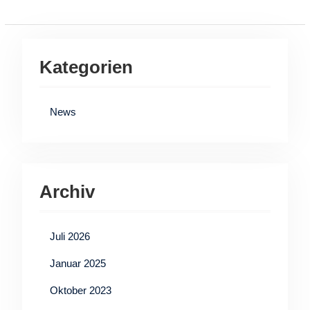
Kategorien
News
Archiv
Juli 2026
Januar 2025
Oktober 2023