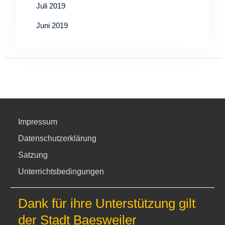
Juli 2019
Juni 2019
Impressum
Datenschutzerklärung
Satzung
Unterrichtsbedingungen
Dank für ihre Unterstützung gilt
der Stadt Baesweiler