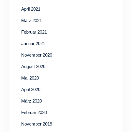
April 2021
März 2021
Februar 2021
Januar 2021
November 2020
August 2020
Mai 2020
April 2020
März 2020
Februar 2020
November 2019