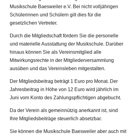
Musikschule Baesweiler e.V. Bei nicht volljährigen
Schülerinnen und Schülern gilt dies für die
gesetzlichen Vertreter.
Durch die Mitgliedschaft fördern Sie die personelle
und materielle Ausstattung der Musikschule. Darüber
hinaus können Sie als Vereinsmitglied alle
Mitwirkungsrechte in der Mitgliederversammlung
ausüben und das Vereinsleben mitgestalten.
Der Mitgliedsbeitrag beträgt 1 Euro pro Monat. Der
Jahresbeitrag in Höhe von 12 Euro wird jährlich im
Juni vom Konto des Zahlungspflichtigen abgebucht.
Da der Verein als gemeinnützig anerkannt ist, sind
Ihre Mitgliedsbeiträge steuerlich absetzbar.
Sie können die Musikschule Baesweiler aber auch mit