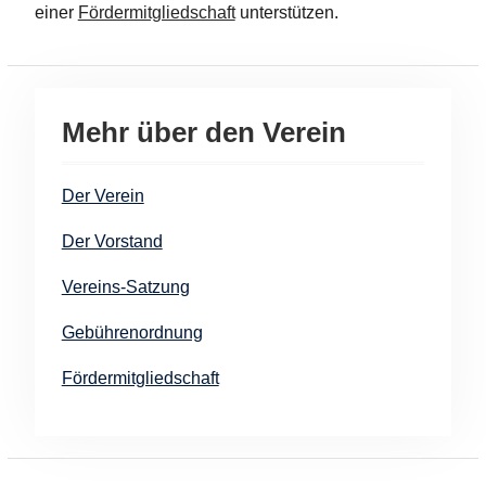
einer
Fördermitgliedschaft
unterstützen.
Mehr über den Verein
Der Verein
Der Vorstand
Vereins-Satzung
Gebührenordnung
Fördermitgliedschaft