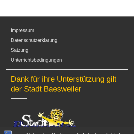
Impressum
Datenschutzerklärung
Satzung
Unterrichtsbedingungen
Dank für ihre Unterstützung gilt
der Stadt Baesweiler