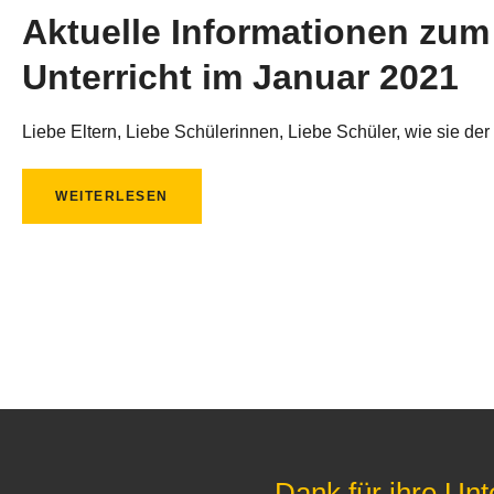
Aktuelle Informationen zum
Unterricht im Januar 2021
Liebe Eltern, Liebe Schülerinnen, Liebe Schüler, wie sie der
WEITERLESEN
Dank für ihre Unt