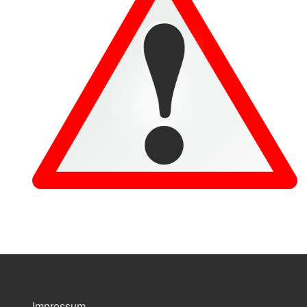
Impressum