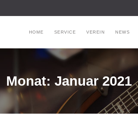
HOME
SERVICE
VEREIN
NEWS
Monat: Januar 2021