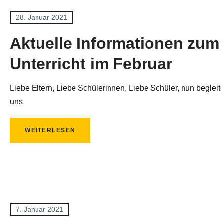
28. Januar 2021
Aktuelle Informationen zum
Unterricht im Februar
Liebe Eltern, Liebe Schülerinnen, Liebe Schüler, nun begleit
uns
WEITERLESEN
7. Januar 2021