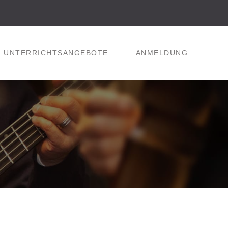
UNTERRICHTSANGEBOTE
ANMELDUNG