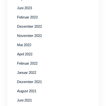
Juni 2023
Februar 2023
Dezember 2022
November 2022
Mai 2022
April 2022
Februar 2022
Januar 2022
Dezember 2021
August 2021
Juni 2021