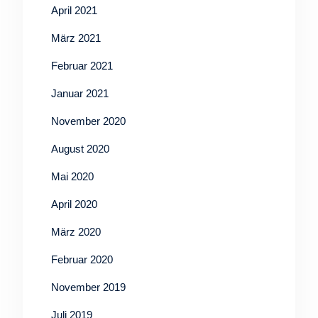
April 2021
März 2021
Februar 2021
Januar 2021
November 2020
August 2020
Mai 2020
April 2020
März 2020
Februar 2020
November 2019
Juli 2019