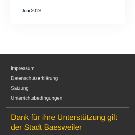
Juni 2019
Impressum
Datenschutzerklärung
Satzung
Unterrichtsbedingungen
Dank für ihre Unterstützung gilt
der Stadt Baesweiler