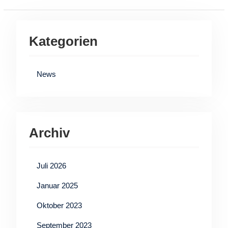
Kategorien
News
Archiv
Juli 2026
Januar 2025
Oktober 2023
September 2023