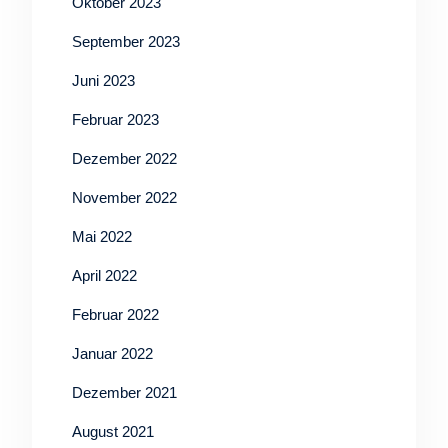
Oktober 2023
September 2023
Juni 2023
Februar 2023
Dezember 2022
November 2022
Mai 2022
April 2022
Februar 2022
Januar 2022
Dezember 2021
August 2021