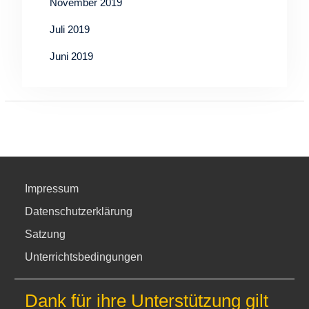
November 2019
Juli 2019
Juni 2019
Impressum
Datenschutzerklärung
Satzung
Unterrichtsbedingungen
Dank für ihre Unterstützung gilt