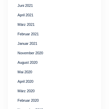
Juni 2021
April 2021
März 2021
Februar 2021
Januar 2021
November 2020
August 2020
Mai 2020
April 2020
März 2020
Februar 2020