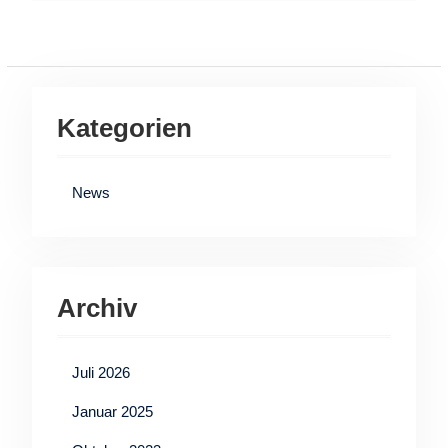
post:
Kategorien
News
Archiv
Juli 2026
Januar 2025