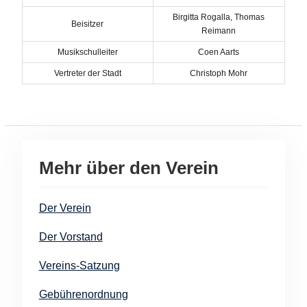
Birgitta Rogalla, Thomas
Beisitzer
Reimann
Musikschulleiter
Coen Aarts
Vertreter der Stadt
Christoph Mohr
Mehr über den Verein
Der Verein
Der Vorstand
Vereins-Satzung
Gebührenordnung